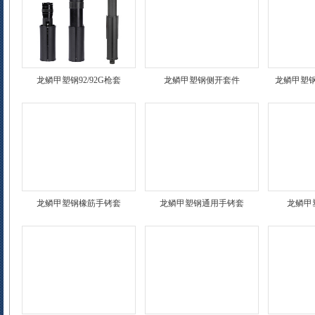
龙鳞甲塑钢92/92G枪套
龙鳞甲塑钢侧开套件
龙鳞甲塑
龙鳞甲塑钢橡筋手铐套
龙鳞甲塑钢通用手铐套
龙鳞甲