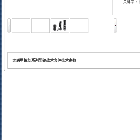
关键字：
详细情况
龙鳞甲橡筋系列塑钢战术套件技术参数